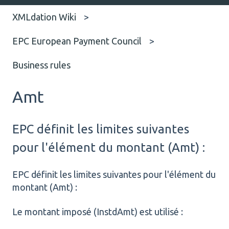
XMLdation Wiki
EPC European Payment Council
Business rules
Amt
EPC définit les limites suivantes
pour l'élément du montant (Amt) :
EPC définit les limites suivantes pour l'élément du
montant (Amt) :
Le montant imposé (InstdAmt) est utilisé :